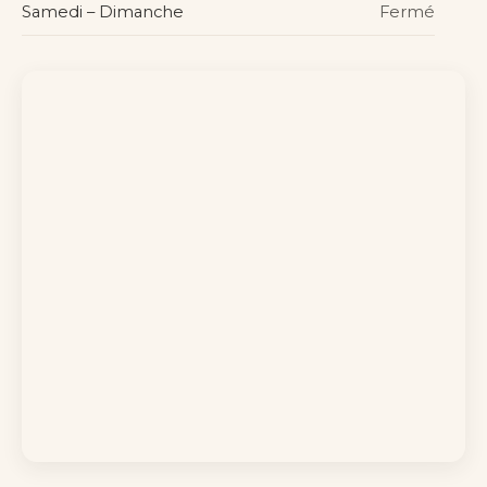
Samedi – Dimanche
Fermé