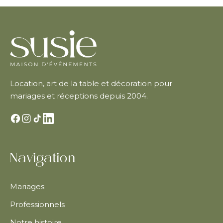
Location, art de la table et décoration pour
mariages et réceptions depuis 2004.
Navigation
Mariages
Professionnels
Notre histoire