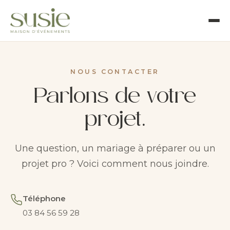
NOUS CONTACTER
Parlons de votre
projet.
Une question, un mariage à préparer ou un
projet pro ? Voici comment nous joindre.
Téléphone
03 84 56 59 28