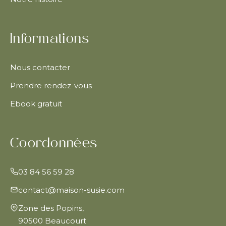
Informations
Nous contacter
Prendre rendez-vous
Ebook gratuit
Coordonnées
03 84 56 59 28
contact@maison-susie.com
Zone des Popins,
90500 Beaucourt