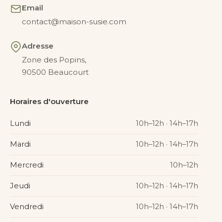
Email
contact@maison-susie.com
Adresse
Zone des Popins,
90500 Beaucourt
Horaires d'ouverture
Lundi
10h–12h · 14h–17h
Mardi
10h–12h · 14h–17h
Mercredi
10h–12h
Jeudi
10h–12h · 14h–17h
Vendredi
10h–12h · 14h–17h