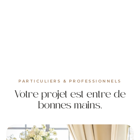
PARTICULIERS & PROFESSIONNELS
Votre projet est entre de
bonnes mains.