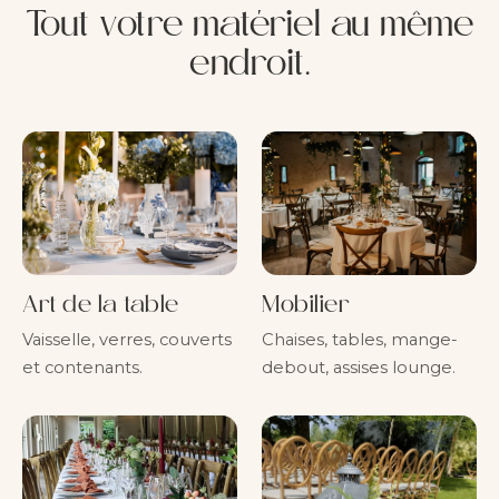
Tout votre matériel au même
endroit.
Art de la table
Mobilier
Vaisselle, verres, couverts
Chaises, tables, mange-
et contenants.
debout, assises lounge.